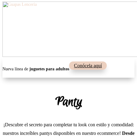
Conócela aquí
Nueva línea de
juguetes para adultos
Panty
¡Descubre el secreto para completar tu look con estilo y comodidad:
nuestros increíbles pantys disponibles en nuestro ecommerce!
Desde