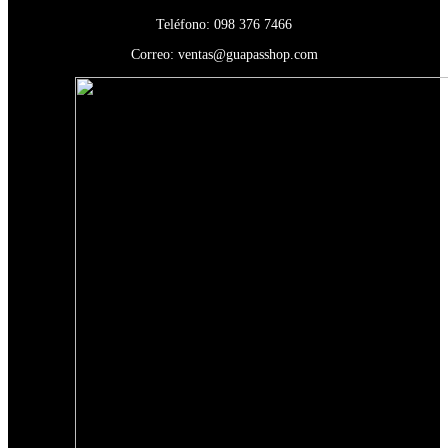
Teléfono:
098 376 7466
Correo:
ventas@guapasshop.com