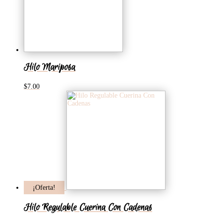
Hilo Mariposa
$
7.00
¡Oferta!
Hilo Regulable Cuerina Con Cadenas