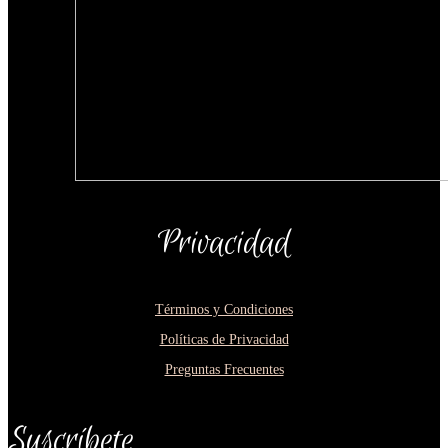
Privacidad
Términos y Condiciones
Políticas de Privacidad
Preguntas Frecuentes
Suscríbete