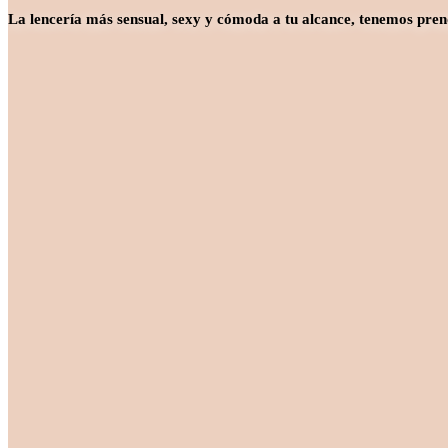
La lencería más sensual, sexy y cómoda a tu alcance, tenemos pren