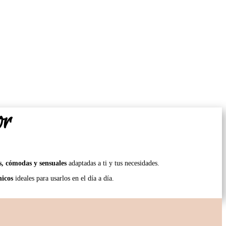
or
, cómodas y sensuales
adaptadas a ti y tus necesidades.
nicos
ideales para usarlos en el día a día.