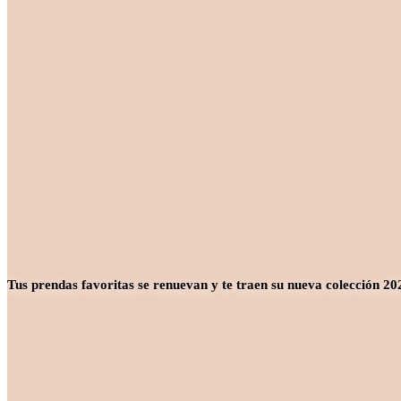
Tus prendas favoritas se renuevan y te traen su nueva colección 2026