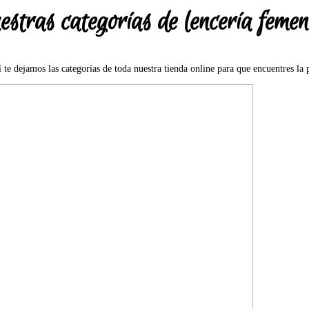
estras categorías de lencería femen
í te dejamos las categorías de toda nuestra tienda online para que encuentres la