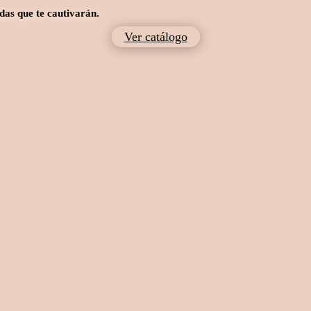
das que te cautivarán.
Ver catálogo