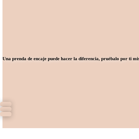
Una prenda de encaje puede hacer la diferencia, pruébalo por ti mi
Seguir
Seguir
Seguir