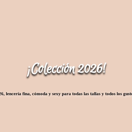
¡Colección 2026!
, lencería fina, cómoda y sexy para todas las tallas y todos los gust